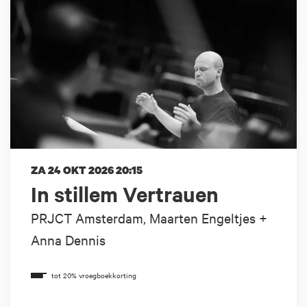
ZA 24 OKT 2026
20:15
In stillem Vertrauen
PRJCT Amsterdam, Maarten Engeltjes +
Anna Dennis