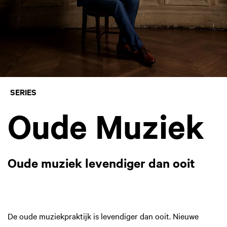
SERIES
Oude Muziek
Oude muziek levendiger dan ooit
De oude muziekpraktijk is levendiger dan ooit. Nieuwe