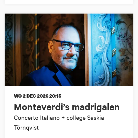
WO 2 DEC 2026
20:15
Monteverdi’s madrigalen
Concerto Italiano + college Saskia
Törnqvist