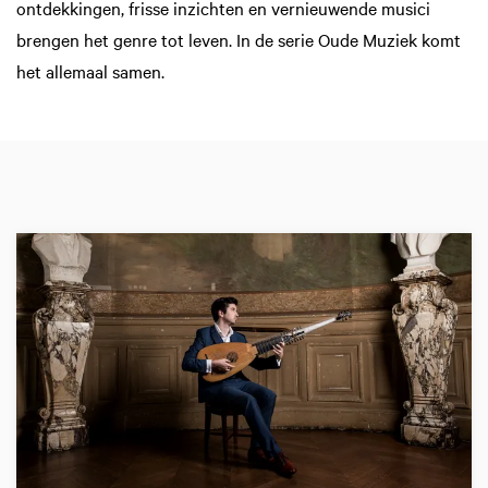
ontdekkingen, frisse inzichten en vernieuwende musici
brengen het genre tot leven. In de serie Oude Muziek komt
het allemaal samen.