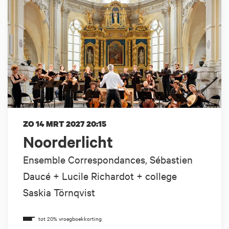
ZO 14 MRT 2027
20:15
Noorderlicht
Ensemble Correspondances, Sébastien
Daucé + Lucile Richardot + college
Saskia Törnqvist