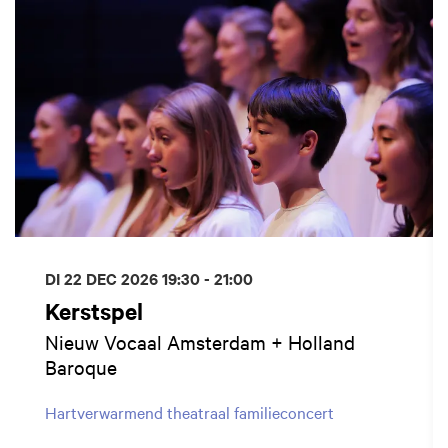
DI 22 DEC 2026
19:30 - 21:00
Kerstspel
Nieuw Vocaal Amsterdam + Holland
Baroque
Hartverwarmend theatraal familieconcert