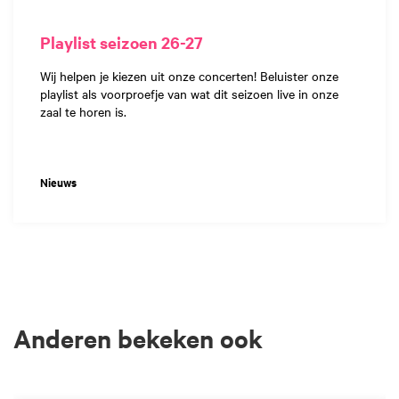
Playlist seizoen 26-27
Wij helpen je kiezen uit onze concerten! Beluister onze
playlist als voorproefje van wat dit seizoen live in onze
zaal te horen is.
Nieuws
Anderen bekeken ook
Overslaan