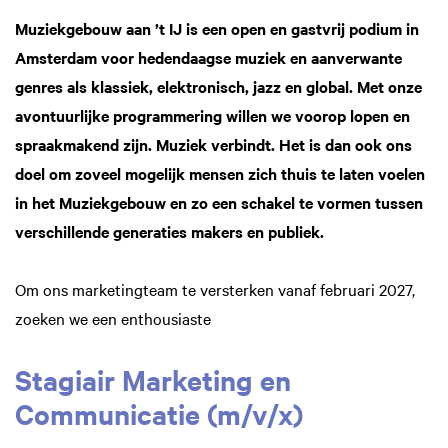
Muziekgebouw aan ’t IJ is een open en gastvrij podium in
Amsterdam voor hedendaagse muziek en aanverwante
genres als klassiek, elektronisch, jazz en global. Met onze
avontuurlijke programmering willen we voorop lopen en
spraakmakend zijn. Muziek verbindt. Het is dan ook ons
doel om zoveel mogelijk mensen zich thuis te laten voelen
in het Muziekgebouw en zo een schakel te vormen tussen
verschillende generaties makers en publiek.
Om ons marketingteam te versterken vanaf februari 2027,
zoeken we een enthousiaste
Stagiair Marketing en
Communicatie (m/v/x)