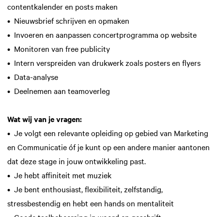
contentkalender en posts maken
• Nieuwsbrief schrijven en opmaken
• Invoeren en aanpassen concertprogramma op website
• Monitoren van free publicity
• Intern verspreiden van drukwerk zoals posters en flyers
• Data-analyse
• Deelnemen aan teamoverleg
Wat wij van je vragen:
• Je volgt een relevante opleiding op gebied van Marketing
en Communicatie óf je kunt op een andere manier aantonen
dat deze stage in jouw ontwikkeling past.
• Je hebt affiniteit met muziek
• Je bent enthousiast, flexibiliteit, zelfstandig,
stressbestendig en hebt een hands on mentaliteit