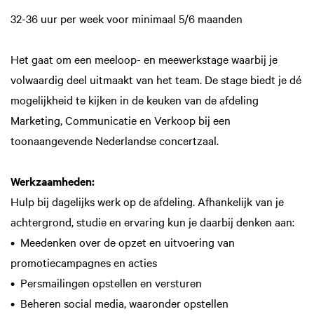
32-36 uur per week voor minimaal 5/6 maanden
Het gaat om een meeloop- en meewerkstage waarbij je
volwaardig deel uitmaakt van het team. De stage biedt je dé
mogelijkheid te kijken in de keuken van de afdeling
Marketing, Communicatie en Verkoop bij een
toonaangevende Nederlandse concertzaal.
Werkzaamheden:
Hulp bij dagelijks werk op de afdeling. Afhankelijk van je
achtergrond, studie en ervaring kun je daarbij denken aan:
• Meedenken over de opzet en uitvoering van
promotiecampagnes en acties
• Persmailingen opstellen en versturen
• Beheren social media, waaronder opstellen