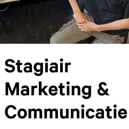
Stagiair
Marketing &
Communicatie