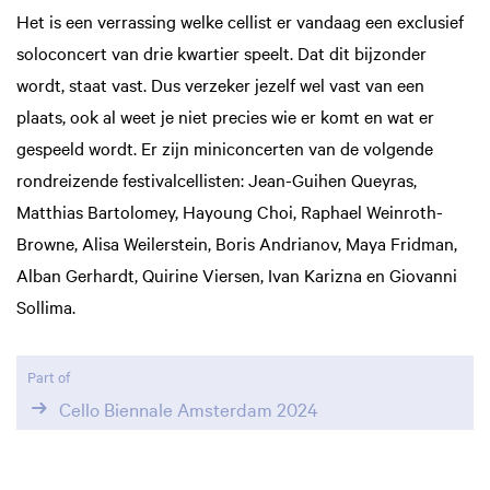
Het is een verrassing welke cellist er vandaag een exclusief
soloconcert van drie kwartier speelt. Dat dit bijzonder
wordt, staat vast. Dus verzeker jezelf wel vast van een
plaats, ook al weet je niet precies wie er komt en wat er
gespeeld wordt. Er zijn miniconcerten van de volgende
rondreizende festivalcellisten: Jean-Guihen Queyras,
Matthias Bartolomey, Hayoung Choi, Raphael Weinroth-
Browne, Alisa Weilerstein, Boris Andrianov, Maya Fridman,
Alban Gerhardt, Quirine Viersen, Ivan Karizna en Giovanni
Sollima.
Part of
Cello Biennale Amsterdam 2024