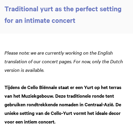
Traditional yurt as the perfect setting
for an intimate concert
Please note: we are currently working on the English
translation of our concert pages. For now, only the Dutch
version is available.
Tijdens de Cello Biënnale staat er een Yurt op het terras
van het Muziekgebouw. Deze traditionele ronde tent
gebruiken rondtrekkende nomaden in Centraal-Azië. De
unieke setting van de Cello-Yurt vormt het ideale decor
voor een intiem concert.