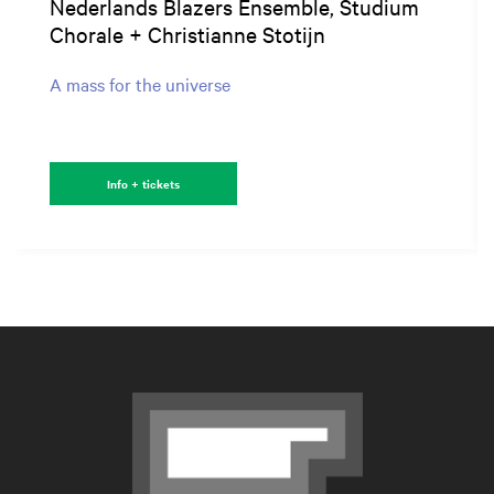
Nederlands Blazers Ensemble, Studium
Chorale + Christianne Stotijn
A mass for the universe
Info + tickets