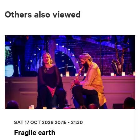
Others also viewed
Skip
SAT 17 OCT 2026
20:15 - 21:30
Fragile earth