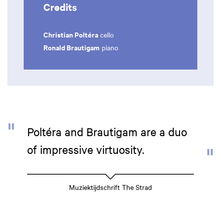
Credits
Christian Poltéra
cello
Ronald Brautigam
piano
Poltéra and Brautigam are a duo
of impressive virtuosity.
Muziektijdschrift The Strad