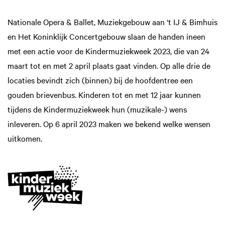
Nationale Opera & Ballet, Muziekgebouw aan ‘t IJ & Bimhuis
en Het Koninklijk Concertgebouw slaan de handen ineen
met een actie voor de Kindermuziekweek 2023, die van 24
maart tot en met 2 april plaats gaat vinden. Op alle drie de
locaties bevindt zich (binnen) bij de hoofdentree een
gouden brievenbus. Kinderen tot en met 12 jaar kunnen
tijdens de Kindermuziekweek hun (muzikale-) wens
inleveren. Op 6 april 2023 maken we bekend welke wensen
uitkomen.
Zoom
in