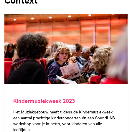
Kindermuziekweek 2023
Het Muziekgebouw heeft tijdens de Kindermuziekweek
een aantal prachtige kinderconcerten én een SoundLAB
workshop voor je in petto, voor kinderen van alle
leeftijden.