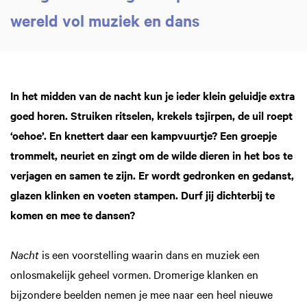
wereld vol muziek en dans
In het midden van de nacht kun je ieder klein geluidje extra
goed horen. Struiken ritselen, krekels tsjirpen, de uil roept
‘oehoe’. En knettert daar een kampvuurtje? Een groepje
trommelt, neuriet en zingt om de wilde dieren in het bos te
verjagen en samen te zijn. Er wordt gedronken en gedanst,
glazen klinken en voeten stampen. Durf jij dichterbij te
komen en mee te dansen?
Nacht
is een voorstelling waarin dans en muziek een
onlosmakelijk geheel vormen. Dromerige klanken en
bijzondere beelden nemen je mee naar een heel nieuwe