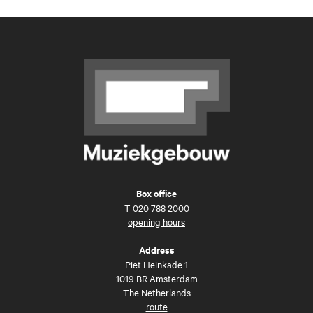
Box office
T
020 788 2000
opening hours
Address
Piet Heinkade 1
1019 BR Amsterdam
The Netherlands
route