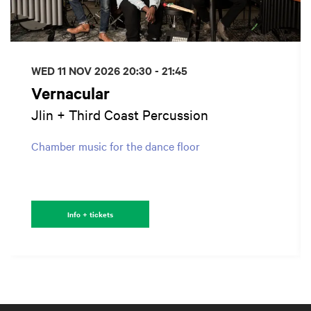
WED 11 NOV 2026
20:30 - 21:45
Vernacular
Jlin + Third Coast Percussion
Chamber music for the dance floor
Info + tickets