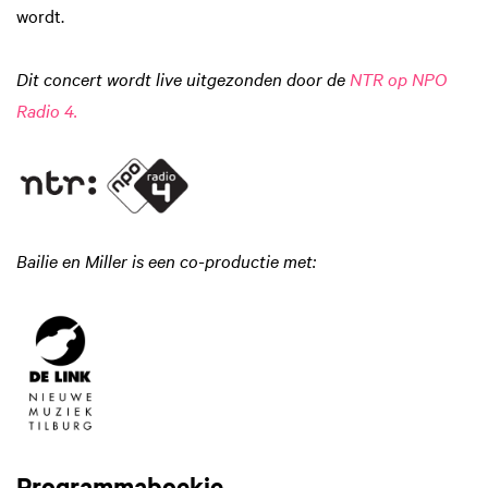
wordt.
Dit concert wordt live uitgezonden door de
NTR op NPO
Radio 4.
Bailie en Miller is een co-productie met:
Programmaboekje