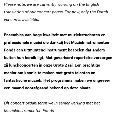
Please note: we are currently working on the English
translation of our concert pages. For now, only the Dutch
version is available.
Ensembles van hoge kwaliteit met muziekstudenten en
professionele musici die dankzij het Muziekinstrumenten
Fonds een uitmuntend instrument bespelen dat anders
buiten hun bereik ligt. Met gevarieerd repertoire verzorgen
zij lunchconcerten in onze Grote Zaal. Een prachtige
manier om kennis te maken met grote talenten en
fantastische muziek. Het programma maken we ongeveer
een maand voorafgaand bekend op deze plaats.
Dit concert organiseren we in samenwerking met het
Muziekinstrumenten Fonds.