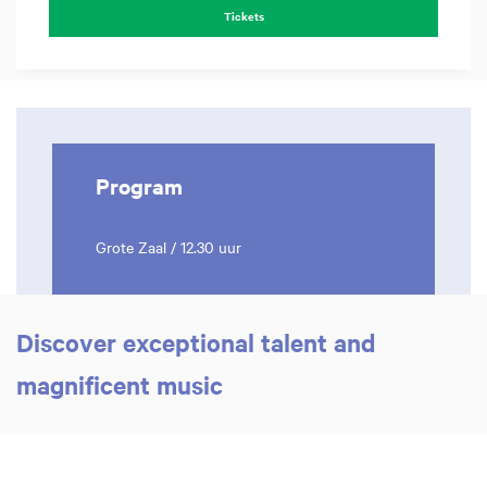
Tickets
Program
Grote Zaal / 12.30 uur
Discover exceptional talent and
magnificent music