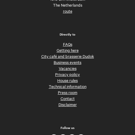
The Netherlands
route
Directly to
FAQs
Getting here
City café and brasserie Dudok
Business events
Vacancies
Privacy policy
House rules
Technical information
Press room
Contact
Disclaimer
Follow us