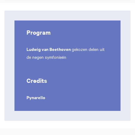
Program
Ludwig van Beethoven
gekozen delen uit
de negen symfonieën
Credits
Pynarello