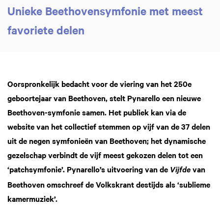
Unieke Beethovensymfonie met meest
Zoom
favoriete delen
in
Oorspronkelijk bedacht voor de viering van het 250e
geboortejaar van Beethoven, stelt Pynarello een nieuwe
Beethoven-symfonie samen. Het publiek kan via de
website van het collectief stemmen op vijf van de 37 delen
uit de negen symfonieën van Beethoven; het dynamische
gezelschap verbindt de vijf meest gekozen delen tot een
‘patchsymfonie’. Pynarello’s uitvoering van de
van
Vijfde
Beethoven omschreef de Volkskrant destijds als ‘sublieme
kamermuziek’.