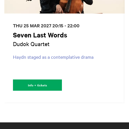
THU 25 MAR 2027
20:15 - 22:00
Seven Last Words
Dudok Quartet
Haydn staged as a contemplative drama
Info + tickets