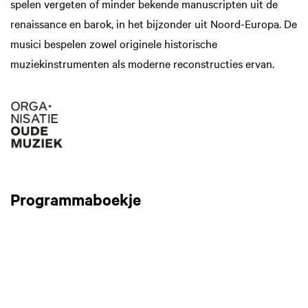
spelen vergeten of minder bekende manuscripten uit de
renaissance en barok, in het bijzonder uit Noord-Europa. De
musici bespelen zowel originele historische
muziekinstrumenten als moderne reconstructies ervan.
Programmaboekje