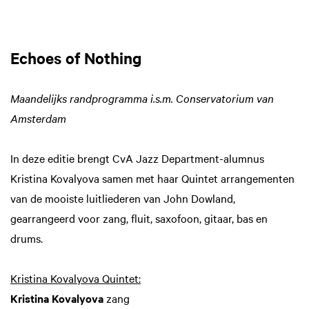
Echoes of Nothing
Maandelijks randprogramma i.s.m. Conservatorium van
Amsterdam
In deze editie brengt CvA Jazz Department-alumnus
Kristina Kovalyova samen met haar Quintet arrangementen
van de mooiste luitliederen van John Dowland,
gearrangeerd voor zang, fluit, saxofoon, gitaar, bas en
drums.
Kristina Kovalyova Quintet:
Kristina Kovalyova
zang