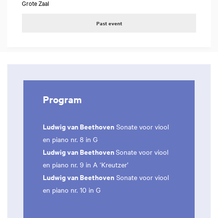
Grote Zaal
Past event
Program
Ludwig van Beethoven
Sonate voor viool
en piano nr. 8 in G
Ludwig van Beethoven
Sonate voor viool
en piano nr. 9 in A ‘Kreutzer’
Ludwig van Beethoven
Sonate voor viool
en piano nr. 10 in G