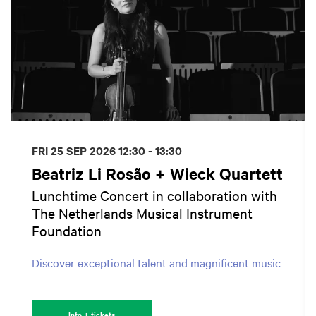
FRI 25 SEP 2026
12:30 - 13:30
Beatriz Li Rosão + Wieck Quartett
Lunchtime Concert in collaboration with
The Netherlands Musical Instrument
Foundation
Discover exceptional talent and magnificent music
Info + tickets