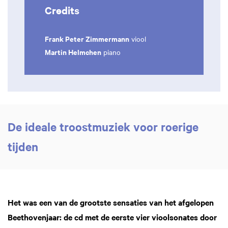
Credits
Frank Peter Zimmermann
viool
Martin Helmchen
piano
De ideale troostmuziek voor roerige
tijden
Het was een van de grootste sensaties van het afgelopen
Beethovenjaar: de cd met de eerste vier vioolsonates door