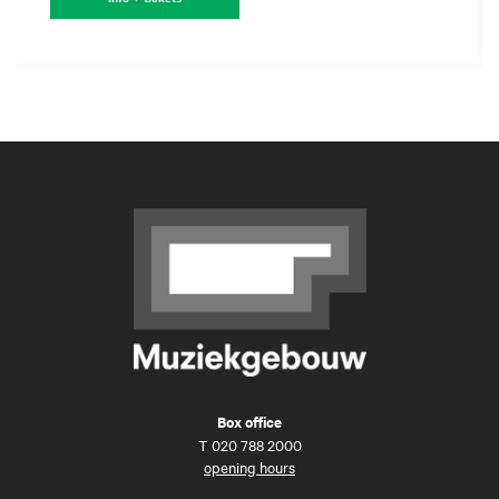
Box office
T
020 788 2000
opening hours