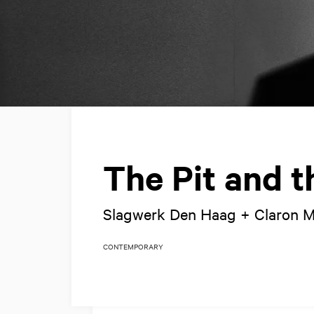
The Pit and 
Slagwerk Den Haag + Claron 
CONTEMPORARY