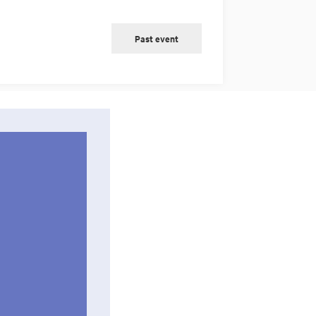
Past event