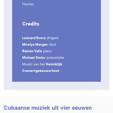
Fischer.
Credits
Leonard Evers
dirigent
Mirelys Morgan
viool
Ramón Valle
piano
Michael Gieler
presentatie
Koninklijk
Musici van het
Concertgebouworkest
Cubaanse muziek uit vier eeuwen