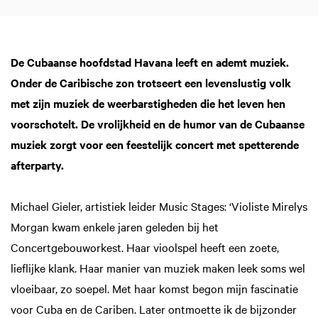
De Cubaanse hoofdstad Havana leeft en ademt muziek.
Onder de Caribische zon trotseert een levenslustig volk
met zijn muziek de weerbarstigheden die het leven hen
voorschotelt. De vrolijkheid en de humor van de Cubaanse
muziek zorgt voor een feestelijk concert met spetterende
afterparty.
Michael Gieler, artistiek leider Music Stages: ‘Violiste Mirelys
Morgan kwam enkele jaren geleden bij het
Concertgebouworkest. Haar vioolspel heeft een zoete,
lieflijke klank. Haar manier van muziek maken leek soms wel
vloeibaar, zo soepel. Met haar komst begon mijn fascinatie
voor Cuba en de Cariben. Later ontmoette ik de bijzonder