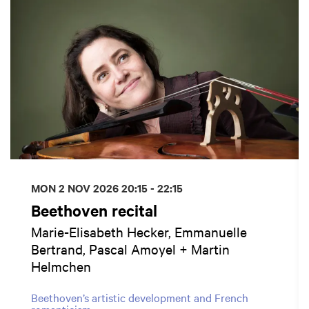
MON 2 NOV 2026
20:15 - 22:15
Beethoven recital
Marie-Elisabeth Hecker, Emmanuelle
Bertrand, Pascal Amoyel + Martin
Helmchen
Beethoven’s artistic development and French