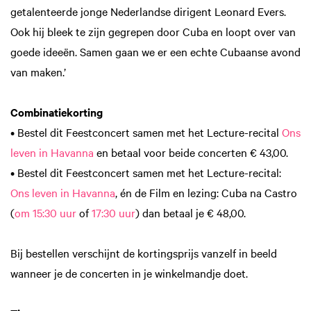
getalenteerde jonge Nederlandse dirigent Leonard Evers.
Ook hij bleek te zijn gegrepen door Cuba en loopt over van
goede ideeën. Samen gaan we er een echte Cubaanse avond
van maken.’
Combinatiekorting
• Bestel dit Feestconcert samen met het Lecture-recital
Ons
leven in Havanna
en betaal voor beide concerten € 43,00.
• Bestel dit Feestconcert samen met het Lecture-recital:
Ons leven in Havanna
, én de Film en lezing: Cuba na Castro
(
om 15:30 uur
of
17:30 uur
) dan betaal je € 48,00.
Bij bestellen verschijnt de kortingsprijs vanzelf in beeld
wanneer je de concerten in je winkelmandje doet.