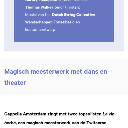
Thomas Walker
tenor (Tristan)
Dutch String Collective
Musici van het
Wandschappen
Toneelbeeld en
kostuumontwerp
Magisch meesterwerk met dans en
theater
Cappella Amsterdam zingt met twee topsolisten
Le vin
, een magisch meesterwerk van de Zwitserse
herbé