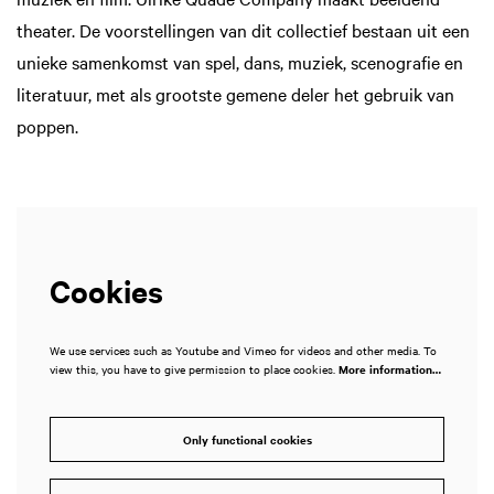
theater. De voorstellingen van dit collectief bestaan uit een
unieke samenkomst van spel, dans, muziek, scenografie en
literatuur, met als grootste gemene deler het gebruik van
poppen.
Cookies
We use services such as Youtube and Vimeo for videos and other media. To
view this, you have to give permission to place cookies.
More information…
Only functional cookies