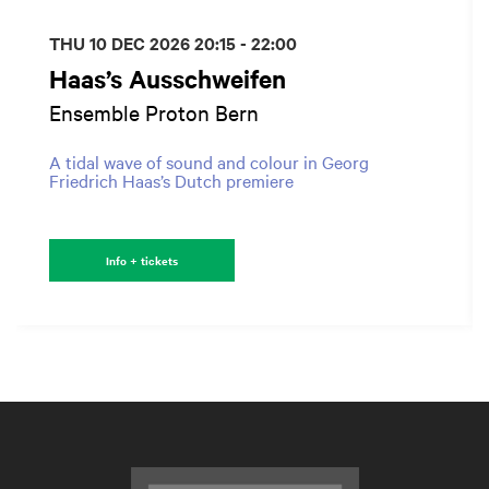
THU 10 DEC 2026
20:15 - 22:00
Haas’s Ausschweifen
Ensemble Proton Bern
A tidal wave of sound and colour in Georg
Friedrich Haas’s Dutch premiere
Info + tickets