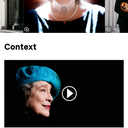
Context