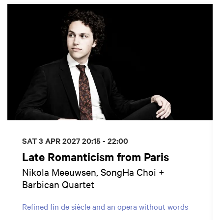
SAT 3 APR 2027
20:15 - 22:00
Late Romanticism from Paris
Nikola Meeuwsen, SongHa Choi +
Barbican Quartet
Refined fin de siècle and an opera without words