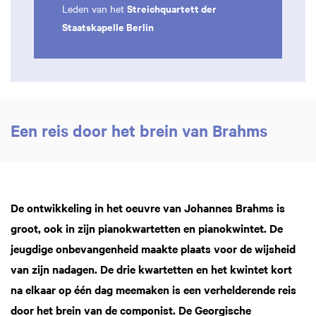
Streichquartett der
Leden van het
Staatskapelle Berlin
Een reis door het brein van Brahms
De ontwikkeling in het oeuvre van Johannes Brahms is
groot, ook in zijn pianokwartetten en pianokwintet. De
jeugdige onbevangenheid maakte plaats voor de wijsheid
van zijn nadagen. De drie kwartetten en het kwintet kort
na elkaar op één dag meemaken is een verhelderende reis
door het brein van de componist. De Georgische