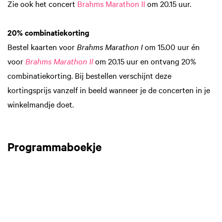
Zie ook het concert
Brahms Marathon II
om 20.15 uur.
20% combinatiekorting
Bestel kaarten voor
Brahms Marathon I
om 15.00 uur én
voor
Brahms Marathon II
om 20.15 uur en ontvang 20%
combinatiekorting. Bij bestellen verschijnt deze
kortingsprijs vanzelf in beeld wanneer je de concerten in je
winkelmandje doet.
Programmaboekje