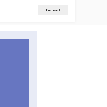
Past event