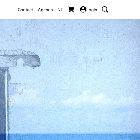
Contact
Agenda
NL
Login