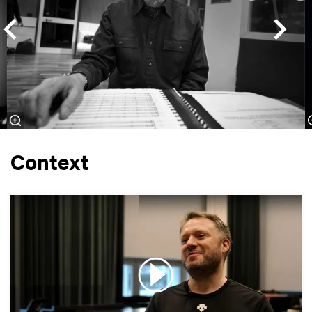
Context