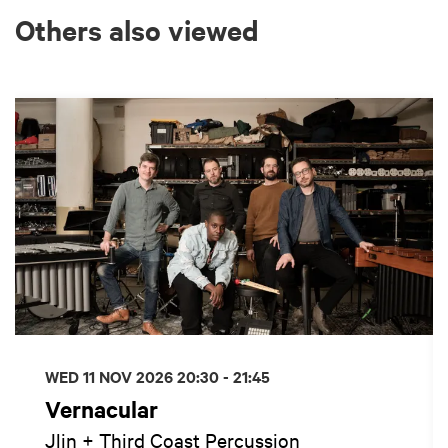
Others also viewed
Skip
WED 11 NOV 2026
20:30 - 21:45
Vernacular
Jlin + Third Coast Percussion