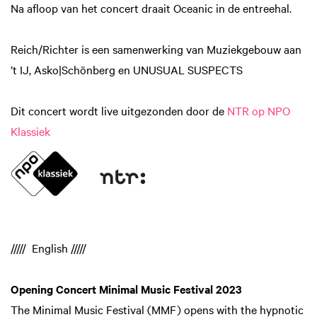
Na afloop van het concert draait Oceanic in de entreehal.
Reich/Richter is een samenwerking van Muziekgebouw aan
’t IJ, Asko|Schönberg en UNUSUAL SUSPECTS
Dit concert wordt live uitgezonden door de
NTR op NPO
Klassiek
///// English /////
Opening Concert Minimal Music Festival 2023
The Minimal Music Festival (MMF) opens with the hypnotic