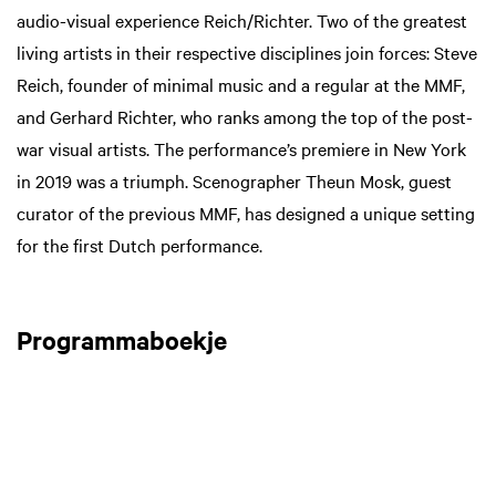
audio-visual experience Reich/Richter. Two of the greatest
living artists in their respective disciplines join forces: Steve
Reich, founder of minimal music and a regular at the MMF,
and Gerhard Richter, who ranks among the top of the post-
war visual artists. The performance’s premiere in New York
in 2019 was a triumph. Scenographer Theun Mosk, guest
curator of the previous MMF, has designed a unique setting
for the first Dutch performance.
Programmaboekje