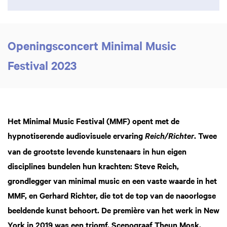
Openingsconcert Minimal Music
Festival 2023
Het Minimal Music Festival (MMF) opent met de
hypnotiserende audiovisuele ervaring
. Twee
Reich/Richter
van de grootste levende kunstenaars in hun eigen
disciplines bundelen hun krachten: Steve Reich,
grondlegger van minimal music en een vaste waarde in het
MMF, en Gerhard Richter, die tot de top van de naoorlogse
beeldende kunst behoort. De première van het werk in New
York in 2019 was een triomf. Scenograaf Theun Mosk,