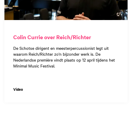
Colin Currie over Reich/Richter
De Schotse dirigent en meesterpercussionist legt uit
waarom Reich/Richter zo'n bijzonder werk is. De
Nederlandse première vindt plaats op 12 april tijdens het
Minimal Music Festival.
Video