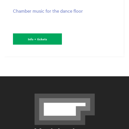
Chamber music for the dance floor
Info + tickets