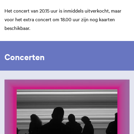
Het concert van 20.15 uur is inmiddels uitverkocht, maar
voor het extra concert om 18.00 uur zijn nog kaarten
beschikbaar.
Concerten
Skip