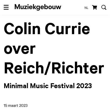
NL
Menu
Colin Currie
over
Reich/Richter
Minimal Music Festival 2023
15 maart 2023