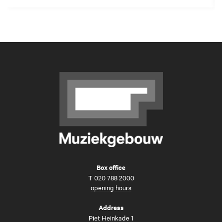
Box office
T
020 788 2000
opening hours
Address
Piet Heinkade 1