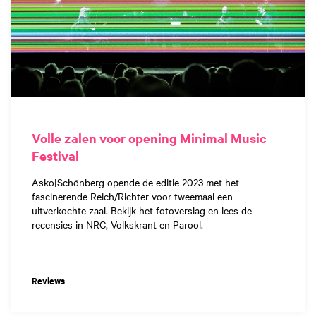
Volle zalen voor opening Minimal Music
Festival
Asko|Schönberg opende de editie 2023 met het
fascinerende Reich/Richter voor tweemaal een
uitverkochte zaal. Bekijk het fotoverslag en lees de
recensies in NRC, Volkskrant en Parool.
Reviews