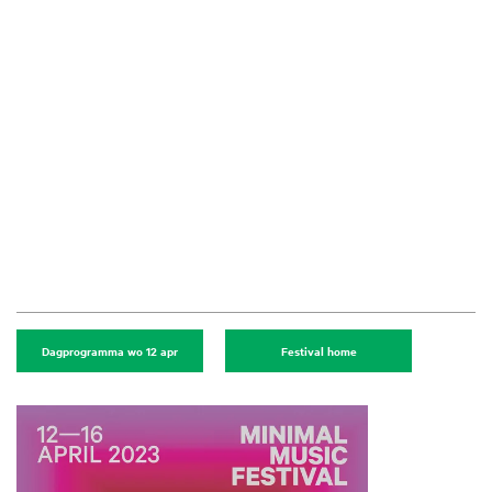
Dagprogramma wo 12 apr
Festival home