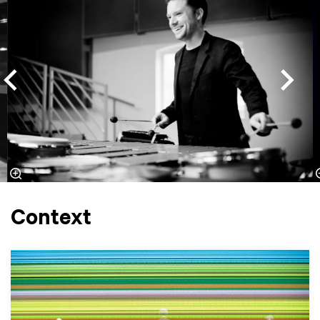
Context