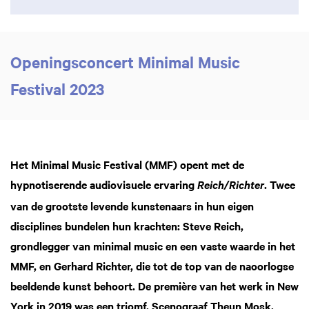
Openingsconcert Minimal Music
Festival 2023
Het Minimal Music Festival (MMF) opent met de
hypnotiserende audiovisuele ervaring
. Twee
Reich/Richter
van de grootste levende kunstenaars in hun eigen
disciplines bundelen hun krachten: Steve Reich,
grondlegger van minimal music en een vaste waarde in het
MMF, en Gerhard Richter, die tot de top van de naoorlogse
beeldende kunst behoort. De première van het werk in New
York in 2019 was een triomf. Scenograaf Theun Mosk,