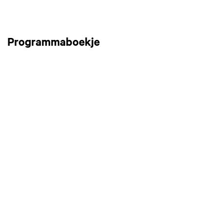
Programmaboekje