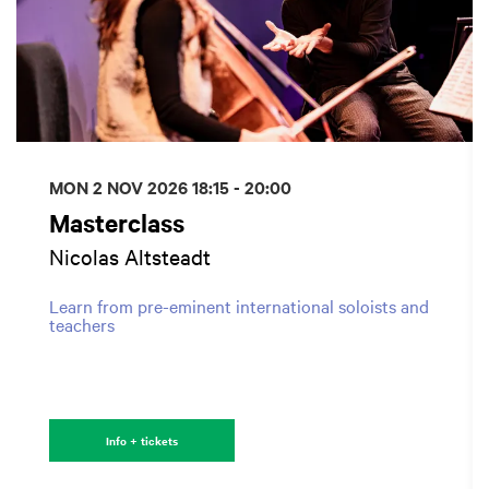
MON 2 NOV 2026
18:15 - 20:00
Masterclass
Nicolas Altsteadt
Learn from pre-eminent international soloists and
teachers
Info + tickets