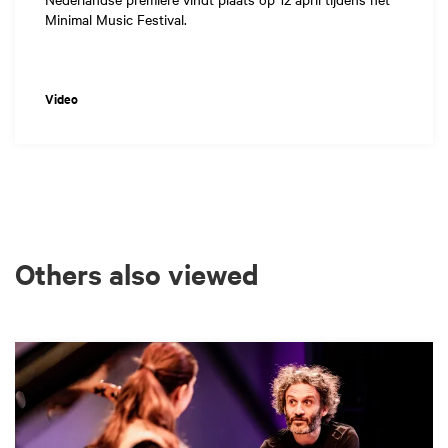
Minimal Music Festival.
Video
Others also viewed
Skip