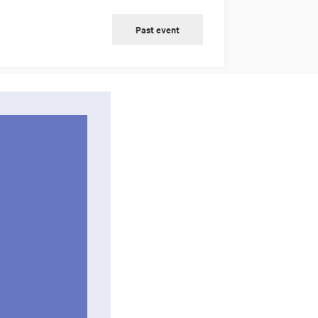
Past event