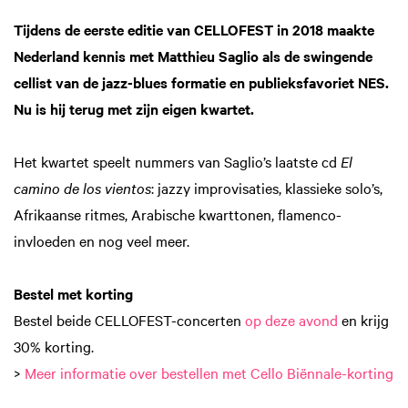
Tijdens de eerste editie van CELLOFEST in 2018 maakte
Nederland kennis met Matthieu Saglio als de swingende
cellist van de jazz-blues formatie en publieksfavoriet NES.
Nu is hij terug met zijn eigen kwartet.
Het kwartet speelt nummers van Saglio’s laatste cd
El
camino de los vientos
: jazzy improvisaties, klassieke solo’s,
Afrikaanse ritmes, Arabische kwarttonen, flamenco-
invloeden en nog veel meer.
Bestel met korting
Bestel beide CELLOFEST-concerten
op deze avond
en krijg
30% korting.
>
Meer informatie over bestellen met Cello Biënnale-korting