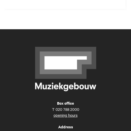
Box office
T
020 788 2000
opening hours
Address