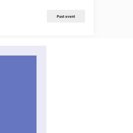
Past event