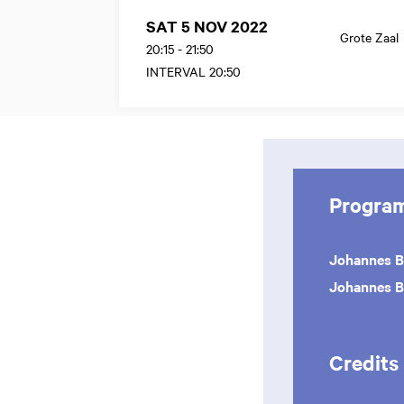
SAT 5 NOV 2022
Grote Zaal
20:15
-
21:50
INTERVAL 20:50
Progra
Johannes 
Johannes 
Credits