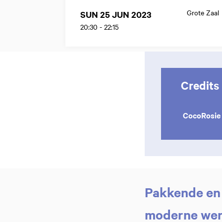
Grote Zaal
SUN 25 JUN 2023
20:30
-
22:15
Credits
CocoRosie
Pakkende en
moderne wer