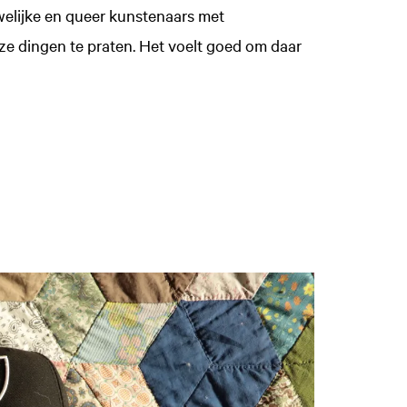
elijke en queer kunstenaars met
ze dingen te praten. Het voelt goed om daar