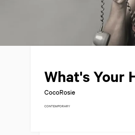
What's Your 
CocoRosie
CONTEMPORARY