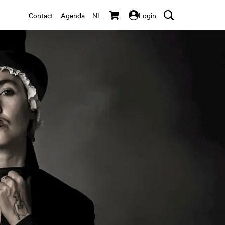
Contact
Agenda
NL
Login