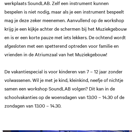
werkplaats SoundLAB. Zelf een instrument kunnen
bespelen is niet nodig, maar als je een instrument bespeelt
mag je deze zeker meenemen. Aanvullend op de workshop
krijg je een kijkje achter de schermen bij het Muziekgebouw
en is er een korte pauze met iets lekkers. De ochtend wordt
afgesloten met een spetterend optreden voor familie en
vrienden in de Atriumzaal van het Muziekgebouw!
De vakantiespecial is voor kinderen van 7 – 12 jaar zonder
volwassenen. Wil je met je kind, kleinkind, neefje of nichtje
samen een workshop SoundLAB volgen? Dit kan in de
schoolvakanties op de woensdagen van 13.00 – 14.30 of de
zondagen van 13.00 – 14.30.