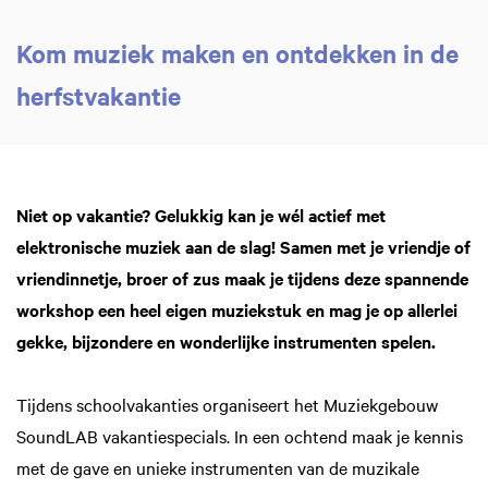
Kom muziek maken en ontdekken in de
herfstvakantie
Zoom
in
Niet op vakantie? Gelukkig kan je wél actief met
elektronische muziek aan de slag! Samen met je vriendje of
vriendinnetje, broer of zus maak je tijdens deze spannende
workshop een heel eigen muziekstuk en mag je op allerlei
gekke, bijzondere en wonderlijke instrumenten spelen.
Tijdens schoolvakanties organiseert het Muziekgebouw
SoundLAB vakantiespecials. In een ochtend maak je kennis
met de gave en unieke instrumenten van de muzikale