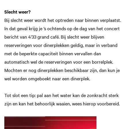
Slecht weer?
Bij slecht weer wordt het optreden naar binnen verplaatst.
In dat geval krijg je ’s ochtends op de dag van het concert
bericht van 4’33 grand café. Bij slecht weer blijven
reserveringen voor dinerplekken geldig, maar in verband
met de beperkte capaciteit binnen vervallen dan
automatisch wel de reserveringen voor een borrelplek.
Mochten er nog dinerplekken beschikbaar zijn, dan kun je
wel worden omgeboekt naar een dinerplek.
Tot slot een tip: pal aan het water kan de zonkracht sterk
zijn en kan het behoorlijk waaien, wees hierop voorbereid.