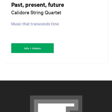
Past, present, future
Calidore String Quartet
Music that transcends time
Info + tickets