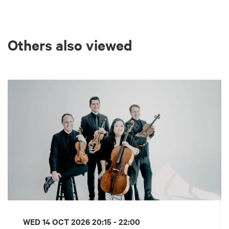
Others also viewed
Skip
WED 14 OCT 2026
20:15 - 22:00