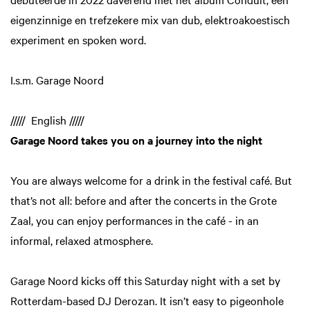
eigenzinnige en trefzekere mix van dub, elektroakoestisch
experiment en spoken word.
I.s.m. Garage Noord
///// English /////
Garage Noord takes you on a journey into the night
You are always welcome for a drink in the festival café. But
that’s not all: before and after the concerts in the Grote
Zaal, you can enjoy performances in the café - in an
informal, relaxed atmosphere.
Garage Noord kicks off this Saturday night with a set by
Rotterdam-based DJ Derozan. It isn’t easy to pigeonhole