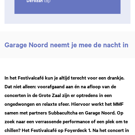
Derozan
(dj)
Garage Noord neemt je mee de nacht in
In het Festivalcafé kun je altijd terecht voor een drankje.
Dat niet alleen: voorafgaand aan én na afloop van de
concerten in de Grote Zaal zijn er optredens in een
ongedwongen en relaxte sfeer. Hiervoor werkt het MMF
samen met partners Subbacultcha en Garage Noord. Op
zoek naar een verrassende performance of een plek om te
chillen? Het Festivalcafé op Foyerdeck 1. Na het concert in