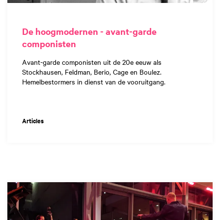
De hoogmodernen - avant-garde
componisten
Avant-garde componisten uit de 20e eeuw als
Stockhausen, Feldman, Berio, Cage en Boulez.
Hemelbestormers in dienst van de vooruitgang.
Articles