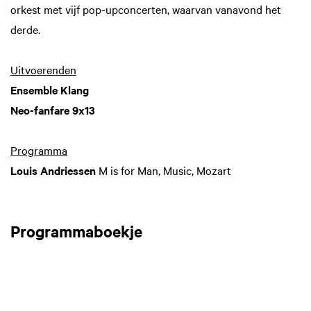
orkest met vijf pop-upconcerten, waarvan vanavond het
derde.
Uitvoerenden
Ensemble Klang
Neo-fanfare 9x13
Programma
Louis Andriessen
M is for Man, Music, Mozart
Programmaboekje