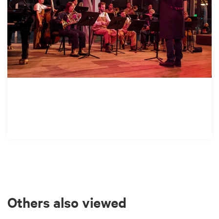
Others also viewed