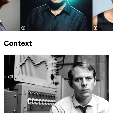
Context