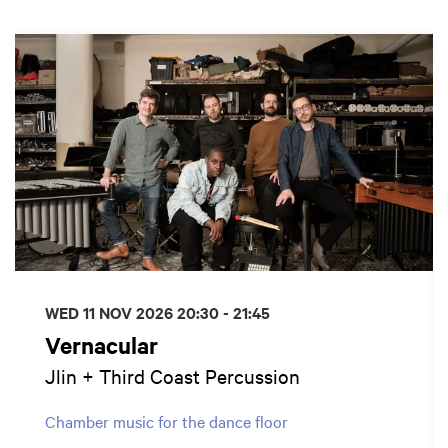
Skip
WED 11 NOV 2026
20:30 - 21:45
Vernacular
Jlin + Third Coast Percussion
Chamber music for the dance floor