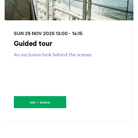
SUN 29 NOV 2026
13:00 - 14:15
Guided tour
An exclusive look behind the scenes
Info + tickets