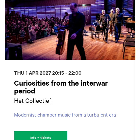
THU 1 APR 2027
20:15 - 22:00
Curiosities from the interwar
period
Het Collectief
Modernist chamber music from a turbulent era
Info + tickets