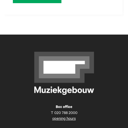
Box office
T
020 788 2000
opening hours