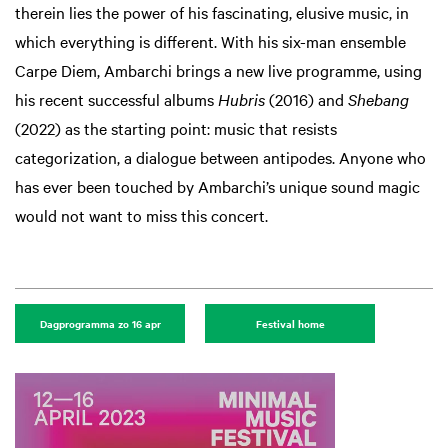
therein lies the power of his fascinating, elusive music, in
which everything is different. With his six-man ensemble
Carpe Diem, Ambarchi brings a new live programme, using
his recent successful albums
Hubris
(2016) and
Shebang
(2022) as the starting point: music that resists
categorization, a dialogue between antipodes. Anyone who
has ever been touched by Ambarchi’s unique sound magic
would not want to miss this concert.
Dagprogramma zo 16 apr
Festival home