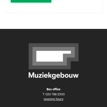
Box office
T
020 788 2000
opening hours