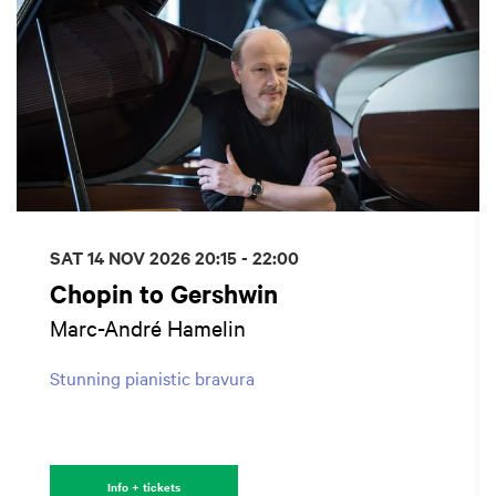
SAT 14 NOV 2026
20:15 - 22:00
Chopin to Gershwin
Marc-André Hamelin
Stunning pianistic bravura
Info + tickets