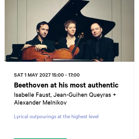
SAT 1 MAY 2027
15:00 - 17:00
Beethoven at his most authentic
Isabelle Faust, Jean-Guihen Queyras +
Alexander Melnikov
Lyrical outpourings at the highest level