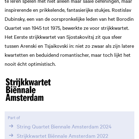
te leren spelen met niet alleen maar saaie oefeningen, maar
inspirerende en prikkelende, fantasierijke stukjes. Rostislav
Dubinsky, een van de oorspronkelijke leden van het Borodin
Quartet van 1945 tot 1975, bewerkte ze voor strijkkwartet.
Het Eerste strijkkwartet van Sjostakovitsj zit qua sfeer
tussen Arenski en Tsjaikovski in: niet zo zwaar als zijn latere
kwartetten en beduidend romantischer, maar toch lijkt het
nooit écht optimistisch.
Part of
String Quartet Biennale Amsterdam 2024
Strijkkwartet Biënnale Amsterdam 2022