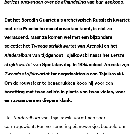
bericht ontvangen over de afhandeling van hun aankoop.
Dat het Borodin Quartet als archetypisch Russisch kwartet
met drie Russische meesterwerken komt, is niet zo
verrassend. Maar ze komen wel met een bijzondere
selectie: het
van Arenski en het
Tweede strijkkwartet
van tijdgenoot Tsjaikovski naast het
Kinderalbum
Eerste
van Sjostakovitsj. In 1894 scheef Arenski zijn
strijkkwartet
ter nagedachtenis aan Tsjaikovski.
Tweede strijkkwartet
Om de rouwsfeer te benadrukken koos hij voor een
bezetting met twee cello’s in plaats van twee violen, voor
een zwaardere en diepere klank.
Het
Kinderalbum
van Tsjaikovski vormt een soort
contragewicht. Een verzameling pianowerkjes bedoeld om