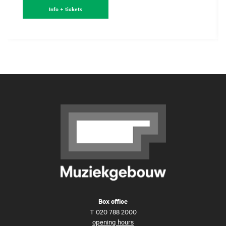
Info + tickets
Box office
T
020 788 2000
opening hours