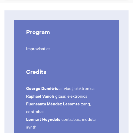
Program
Improvisaties
Credits
George Dumitriu
altviool, elektronica
Raphael Vanoli
gitaar, elektronica
Fuensanta Méndez Lecomte
zang,
contrabas
Lennart Heyndels
contrabas, modular
synth