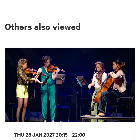
Others also viewed
Skip
THU 28 JAN 2027
20:15 - 22:00