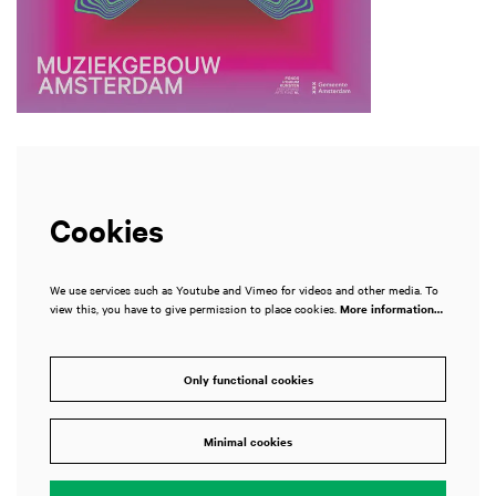
Cookies
We use services such as Youtube and Vimeo for videos and other media. To
view this, you have to give permission to place cookies.
More information…
Only functional cookies
Minimal cookies