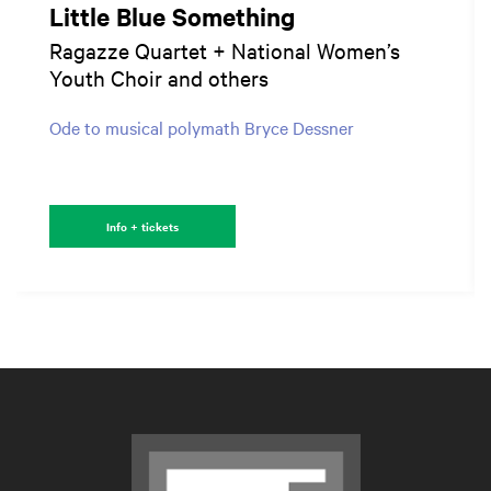
Little Blue Something
Ragazze Quartet + National Women’s
Youth Choir and others
Ode to musical polymath Bryce Dessner
Info + tickets