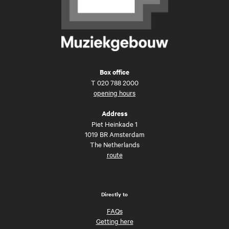
Box office
T
020 788 2000
opening hours
Address
Piet Heinkade 1
1019 BR Amsterdam
The Netherlands
route
Directly to
FAQs
Getting here