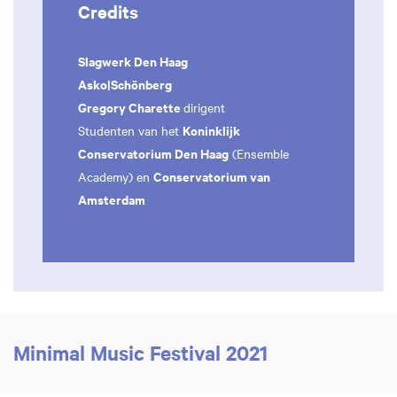
Credits
Slagwerk Den Haag
Asko|Schönberg
Gregory Charette
dirigent
Koninklijk
Studenten van het
Conservatorium Den Haag
(Ensemble
Conservatorium van
Academy) en
Amsterdam
Minimal Music Festival 2021