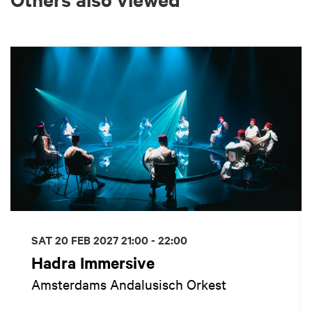
Skip
SAT 20 FEB 2027
21:00 - 22:00
Hadra Immersive
Amsterdams Andalusisch Orkest