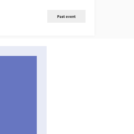
Past event