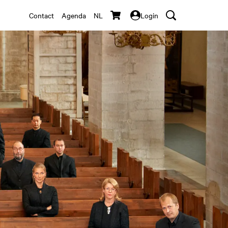
Contact
Agenda
NL
Login