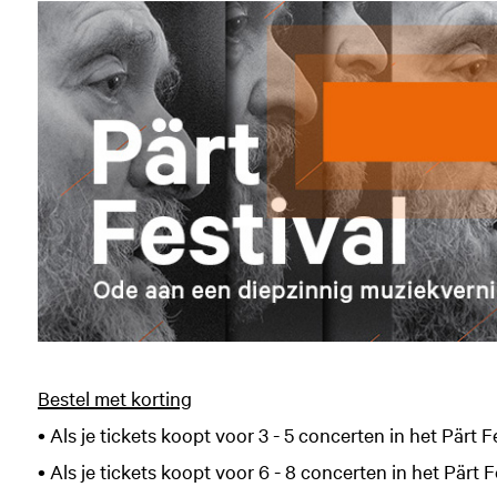
Bestel met korting
• Als je tickets koopt voor 3 - 5 concerten in het Pärt F
• Als je tickets koopt voor 6 - 8 concerten in het Pärt F