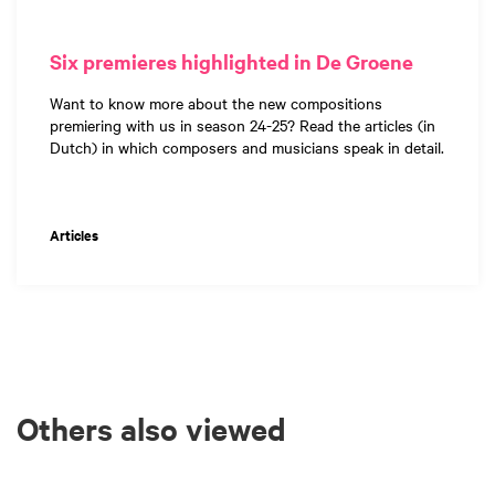
Six premieres highlighted in De Groene
Want to know more about the new compositions
premiering with us in season 24-25? Read the articles (in
Dutch) in which composers and musicians speak in detail.
Articles
Others also viewed
Skip