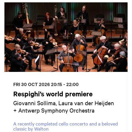
FRI 30 OCT 2026
20:15 - 22:00
Respighi’s world premiere
Giovanni Sollima, Laura van der Heijden
+ Antwerp Symphony Orchestra
A recently completed cello concerto and a beloved
classic by Walton