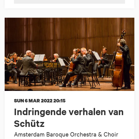
SUN 6 MAR 2022
20:15
Indringende verhalen van
Schütz
Amsterdam Baroque Orchestra & Choir