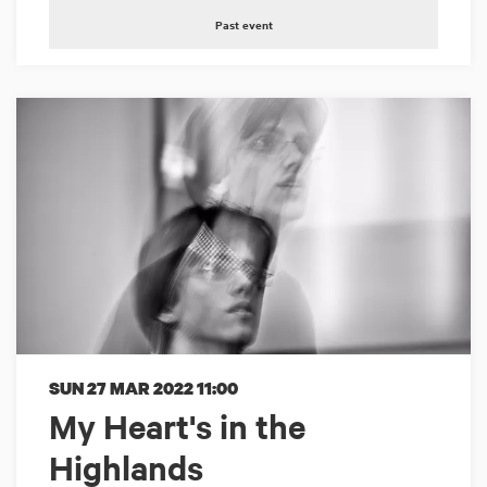
Past event
SUN 27 MAR 2022
11:00
My Heart's in the
Highlands