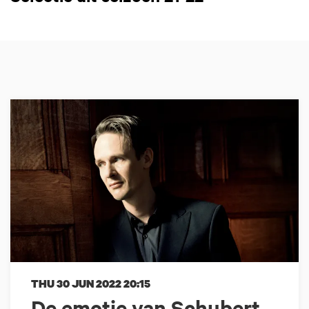
THU 30 JUN 2022
20:15
De emotie van Schubert