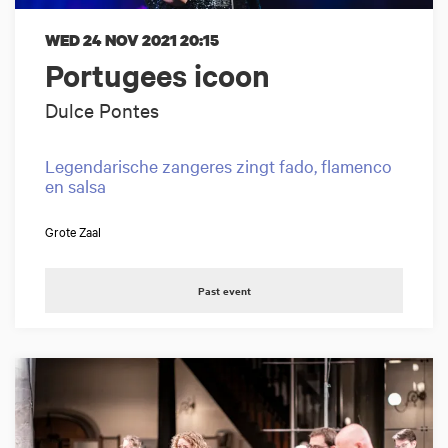
WED 24 NOV 2021
20:15
Portugees icoon
Dulce Pontes
Legendarische zangeres zingt fado, flamenco
en salsa
Grote Zaal
Past event