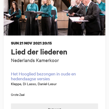
SUN 21 NOV 2021
20:15
Lied der liederen
Nederlands Kamerkoor
Het Hooglied bezongen in oude en
hedendaagse versies
Kleppe, Di Lasso, Daniel-Lesur
Grote Zaal
Past event