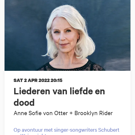
SAT 2 APR 2022
20:15
Liederen van liefde en
dood
Anne Sofie von Otter + Brooklyn Rider
Op avontuur met singer-songwriters Schubert