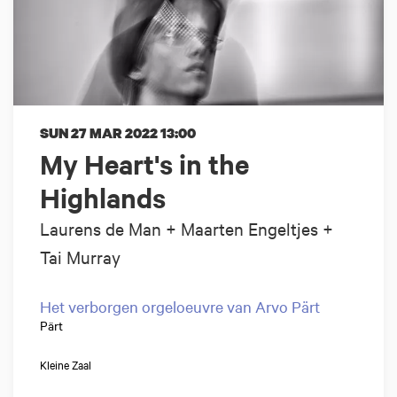
SUN 27 MAR 2022
13:00
My Heart's in the
Highlands
Laurens de Man + Maarten Engeltjes +
Tai Murray
Het verborgen orgeloeuvre van Arvo Pärt
Pärt
Kleine Zaal