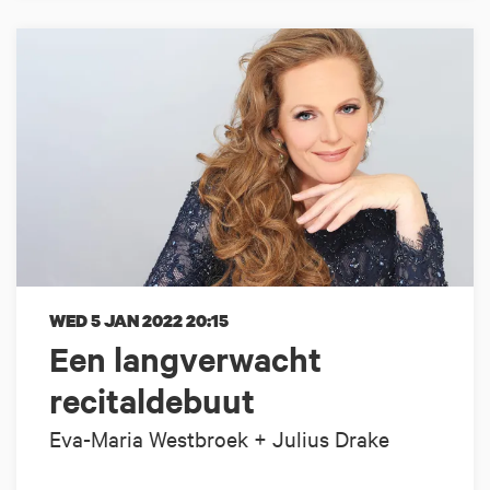
WED 5 JAN 2022
20:15
Een langverwacht
recitaldebuut
Eva-Maria Westbroek + Julius Drake