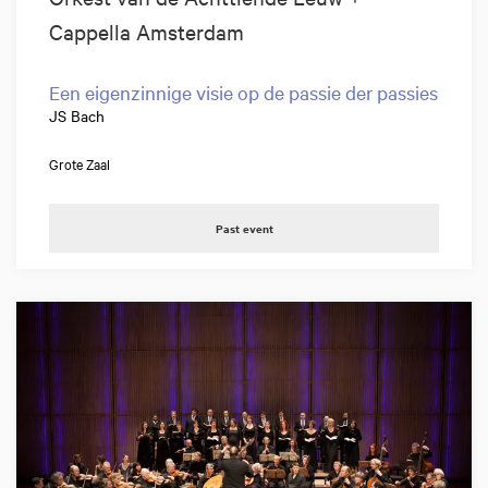
Cappella Amsterdam
Een eigenzinnige visie op de passie der passies
JS Bach
Grote Zaal
Past event