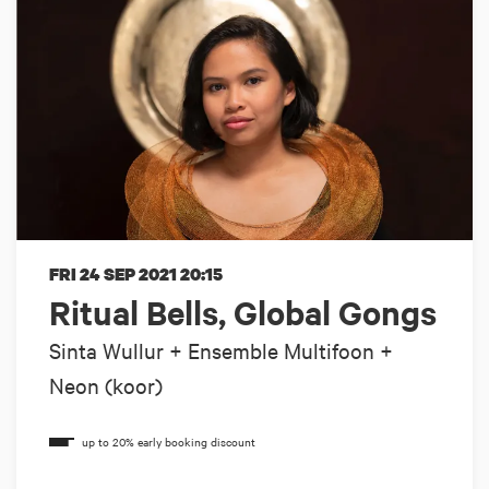
FRI 24 SEP 2021
20:15
Ritual Bells, Global Gongs
Sinta Wullur + Ensemble Multifoon +
Neon (koor)