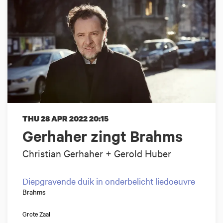
THU 28 APR 2022
20:15
Gerhaher zingt Brahms
Christian Gerhaher + Gerold Huber
Diepgravende duik in onderbelicht liedoeuvre
Brahms
Grote Zaal