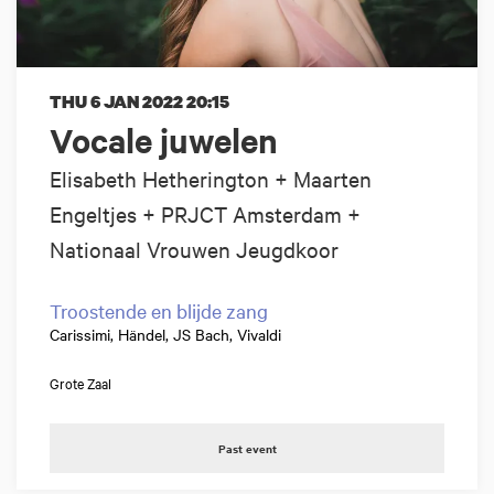
THU 6 JAN 2022
20:15
Vocale juwelen
Elisabeth Hetherington + Maarten
Engeltjes + PRJCT Amsterdam +
Nationaal Vrouwen Jeugdkoor
Troostende en blijde zang
Carissimi, Händel, JS Bach, Vivaldi
Grote Zaal
Past event