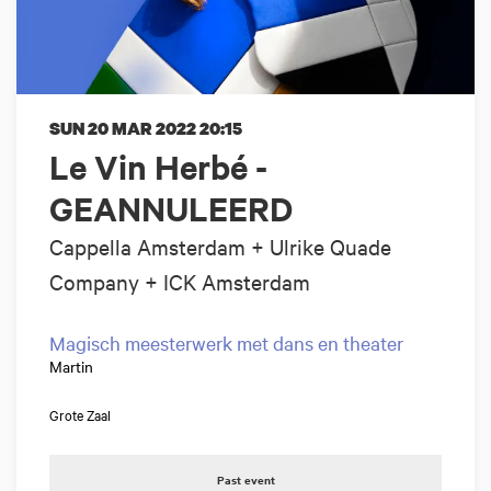
SUN 20 MAR 2022
20:15
Le Vin Herbé -
GEANNULEERD
Cappella Amsterdam + Ulrike Quade
Company + ICK Amsterdam
Magisch meesterwerk met dans en theater
Martin
Grote Zaal
Past event