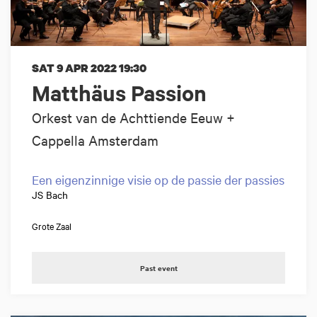
SAT 9 APR 2022
19:30
Matthäus Passion
Orkest van de Achttiende Eeuw +
Cappella Amsterdam
Een eigenzinnige visie op de passie der passies
JS Bach
Grote Zaal
Past event