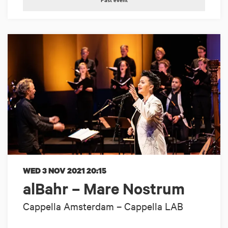
WED 3 NOV 2021
20:15
alBahr – Mare Nostrum
Cappella Amsterdam – Cappella LAB