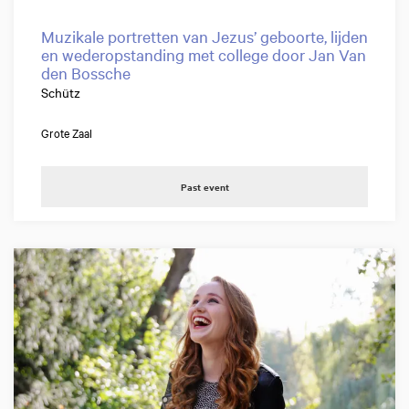
Muzikale portretten van Jezus’ geboorte, lijden
en wederopstanding met college door Jan Van
den Bossche
Schütz
Grote Zaal
Past event