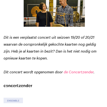
Dit is een verplaatst concert uit seizoen 19/20 of 20/21
waarvan de oorspronkelijk gekochte kaarten nog geldig
zijn. Heb je al kaarten in bezit? Dan is het niet nodig om
opnieuw kaarten te kopen.
Dit concert wordt opgenomen door
de Concertzender
.
ENSEMBLE