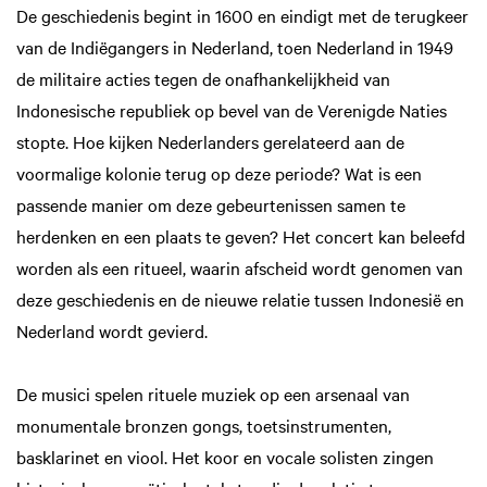
De geschiedenis begint in 1600 en eindigt met de terugkeer
van de Indiëgangers in Nederland, toen Nederland in 1949
de militaire acties tegen de onafhankelijkheid van
Indonesische republiek op bevel van de Verenigde Naties
stopte. Hoe kijken Nederlanders gerelateerd aan de
voormalige kolonie terug op deze periode? Wat is een
passende manier om deze gebeurtenissen samen te
herdenken en een plaats te geven? Het concert kan beleefd
worden als een ritueel, waarin afscheid wordt genomen van
deze geschiedenis en de nieuwe relatie tussen Indonesië en
Nederland wordt gevierd.
De musici spelen rituele muziek op een arsenaal van
monumentale bronzen gongs, toetsinstrumenten,
basklarinet en viool. Het koor en vocale solisten zingen