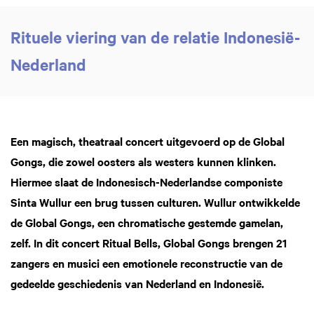
Rituele viering van de relatie Indonesië-
Nederland
Een magisch, theatraal concert uitgevoerd op de Global
Gongs, die zowel oosters als westers kunnen klinken.
Hiermee slaat de Indonesisch-Nederlandse componiste
Sinta Wullur een brug tussen culturen. Wullur ontwikkelde
de Global Gongs, een chromatische gestemde gamelan,
zelf. In dit concert Ritual Bells, Global Gongs brengen 21
zangers en musici een emotionele reconstructie van de
gedeelde geschiedenis van Nederland en Indonesië.