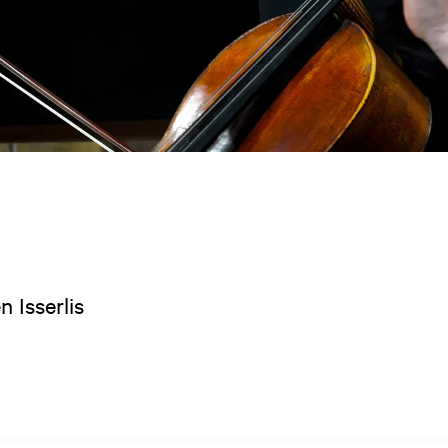
 Isserlis