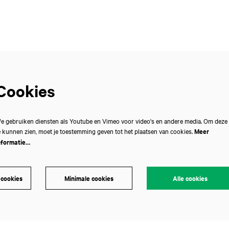
Cookies
e gebruiken diensten als Youtube en Vimeo voor video's en andere media. Om deze
e kunnen zien, moet je toestemming geven tot het plaatsen van cookies.
Meer
nformatie…
 cookies
Minimale cookies
Alle cookies