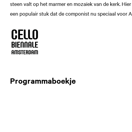
steen valt op het marmer en mozaïek van de kerk. Hie
een populair stuk dat de componist nu speciaal voor 
Programmaboekje