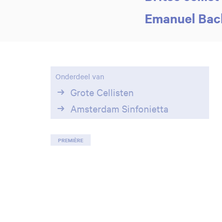
Emanuel Bac
Onderdeel van
Grote Cellisten
Amsterdam Sinfonietta
PREMIÈRE