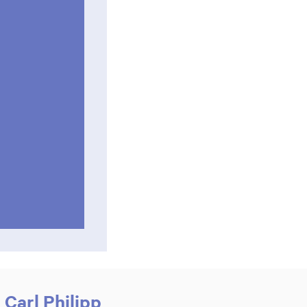
 Carl Philipp