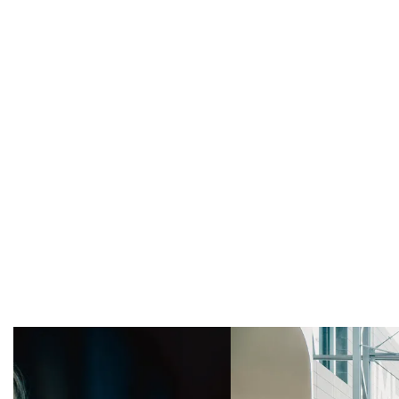
Overslaan