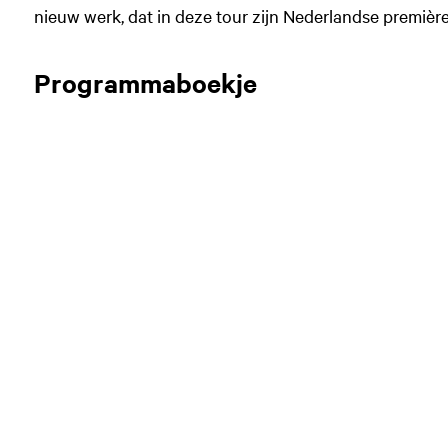
nieuw werk, dat in deze tour zijn Nederlandse première
Programmaboekje