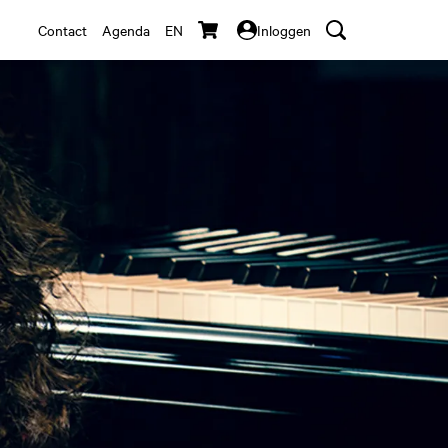
Contact
Agenda
EN
Inloggen