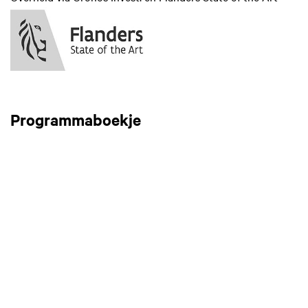
Programmaboekje
Inzoomen