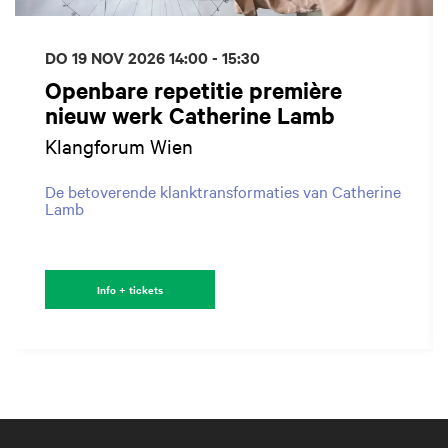
DO 19 NOV 2026
14:00 - 15:30
Openbare repetitie première
nieuw werk Catherine Lamb
Klangforum Wien
De betoverende klanktransformaties van Catherine
Lamb
Info + tickets