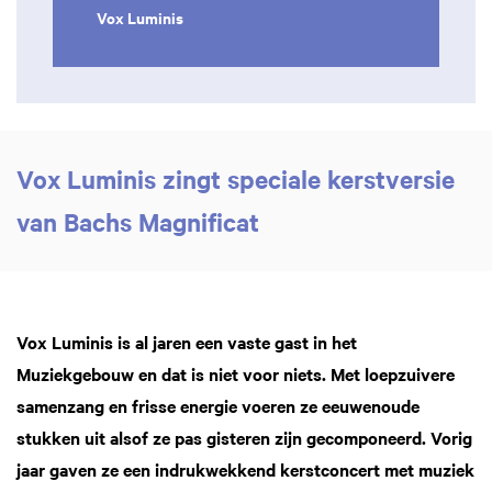
Vox Luminis
Vox Luminis zingt speciale kerstversie
van Bachs Magnificat
Vox Luminis is al jaren een vaste gast in het
Muziekgebouw en dat is niet voor niets. Met loepzuivere
samenzang en frisse energie voeren ze eeuwenoude
stukken uit alsof ze pas gisteren zijn gecomponeerd. Vorig
jaar gaven ze een indrukwekkend kerstconcert met muziek