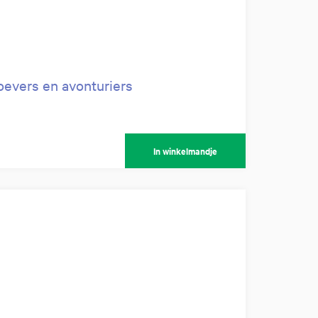
evers en avonturiers
In winkelmandje