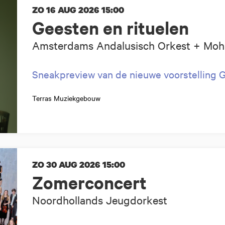
ZO 16 AUG 2026
15:00
Geesten en rituelen
Amsterdams Andalusisch Orkest + Moh
Sneakpreview van de nieuwe voorstelling
Terras Muziekgebouw
ZO 30 AUG 2026
15:00
Zomerconcert
Noordhollands Jeugdorkest