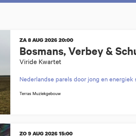
ZA 8 AUG 2026
20:00
Bosmans, Verbey & Sch
Viride Kwartet
Nederlandse parels door jong en energiek s
Terras Muziekgebouw
ZO 9 AUG 2026
15:00