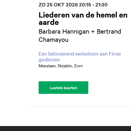
ZO 25 OKT 2026
20:15 - 21:30
Liederen van de hemel en
aarde
Barbara Hannigan + Bertrand
Chamayou
Een betoverend eerbetoon aan Finse
godinnen
Messiaen, Skrjabin, Zorn
Laatste kaarten