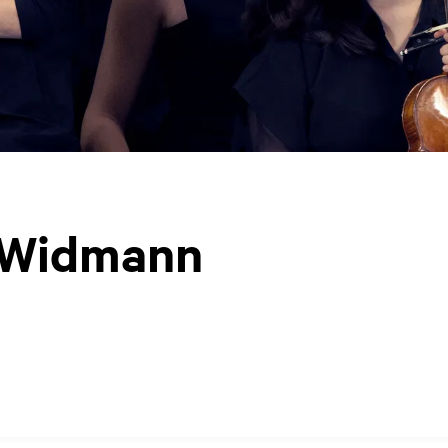
 Widmann