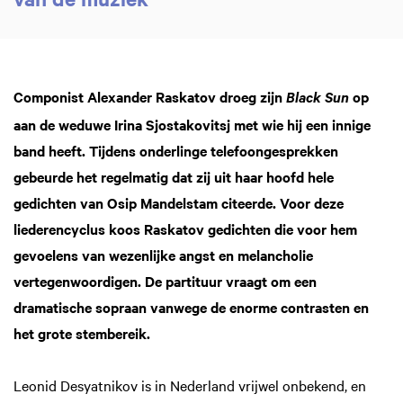
Componist Alexander Raskatov droeg zijn
op
Black Sun
aan de weduwe Irina Sjostakovitsj met wie hij een innige
band heeft. Tijdens onderlinge telefoongesprekken
gebeurde het regelmatig dat zij uit haar hoofd hele
gedichten van Osip Mandelstam citeerde. Voor deze
liederencyclus koos Raskatov gedichten die voor hem
gevoelens van wezenlijke angst en melancholie
vertegenwoordigen. De partituur vraagt om een
dramatische sopraan vanwege de enorme contrasten en
het grote stembereik.
Leonid Desyatnikov is in Nederland vrijwel onbekend, en