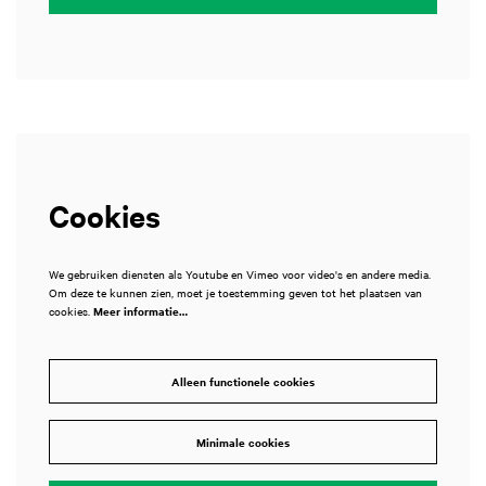
Cookies
We gebruiken diensten als Youtube en Vimeo voor video's en andere media.
Om deze te kunnen zien, moet je toestemming geven tot het plaatsen van
cookies.
Meer informatie…
Alleen functionele cookies
Minimale cookies