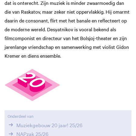
dat is onterecht. Zijn muziek is minder zwaarmoedig dan
die van Raskatov, maar zeker niet oppervlakkig. Hij omarmt
daarin de consonant, flirt met het banale en reflecteert op
de moderne wereld. Desyatnikov is vooral bekend als
filmcomponist en directeur van het Bolsjoj-theater en zijn
jarenlange vriendschap en samenwerking met violist Gidon
Kremer en diens ensemble.
Onderdeel van
Muziekgebouw 20 jaar! 25/26
NAPzak 25/26