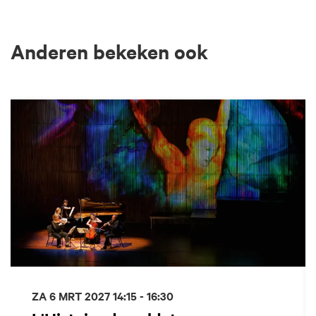
Anderen bekeken ook
Overslaan
ZA 6 MRT 2027
14:15 - 16:30