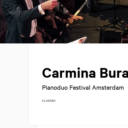
Carmina Bura
Pianoduo Festival Amsterdam
KLASSIEK