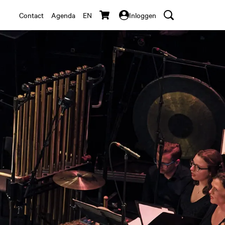
Contact
Agenda
EN
Inloggen