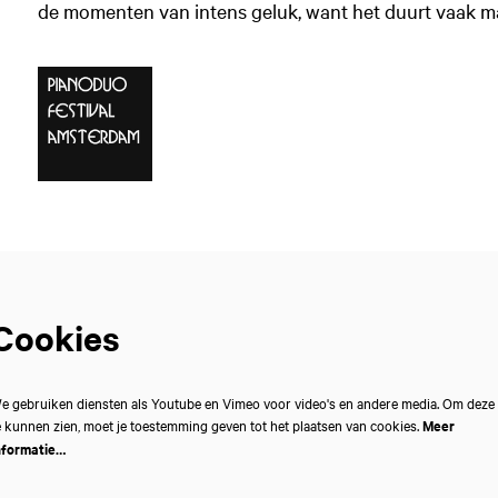
de momenten van intens geluk, want het duurt vaak m
Cookies
e gebruiken diensten als Youtube en Vimeo voor video's en andere media. Om deze
e kunnen zien, moet je toestemming geven tot het plaatsen van cookies.
Meer
nformatie…