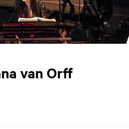
na van Orff