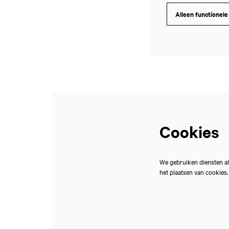
Alleen functionele
Inzoomen
Cookies
We gebruiken diensten al
het plaatsen van cookies