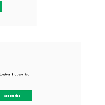
 toestemming geven tot
Alle cookies