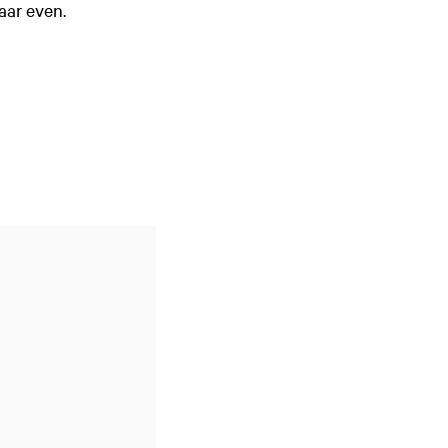
aar even.