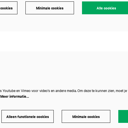
 cookies
Minimale cookies
Alle cookies
Inzoomen
s Youtube en Vimeo voor video's en andere media. Om deze te kunnen zien, moet je
.
Meer informatie…
Alleen functionele cookies
Minimale cookies