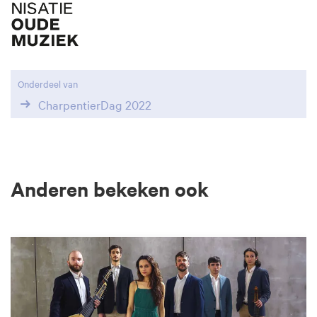
Onderdeel van
CharpentierDag 2022
Anderen bekeken ook
Overslaan