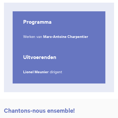
Programma
Marc-Antoine Charpentier
Werken van
Uitvoerenden
Lionel Meunier
dirigent
Chantons-nous ensemble!