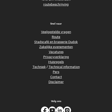
routebeschrijving
Snel naar
Veelgestelde vragen
Route
Stadscafé en brasserie Dudok
Zakelijke evenementen
Vacatures
Privacyverklaring
Huisregels
Techniek
/
Technical information
Pers
Contact
Disclaimer
Volg ons