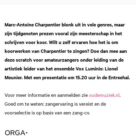
Marc-Antoine Charpentier blonk uit in vele genres, maar
zijn tijdgenoten prezen vooral zijn meesterschap in het
schrijven voor koor. Wilt u zelf ervaren hoe het is om
koorwerken van Charpentier te zingen? Doe dan mee aan
deze scratch voor amateurzangers onder leiding van de
artistiek leider van het ensemble Vox Luminis: Lionel
Meunier. Met een presentatie om 15.20 uur in de Entreehal.
Voor meer informatie en aanmelden zie
oudemuziek.nl
.
Goed om te weten: zangervaring is vereist en de
voorselectie is op basis van een zang-cv.