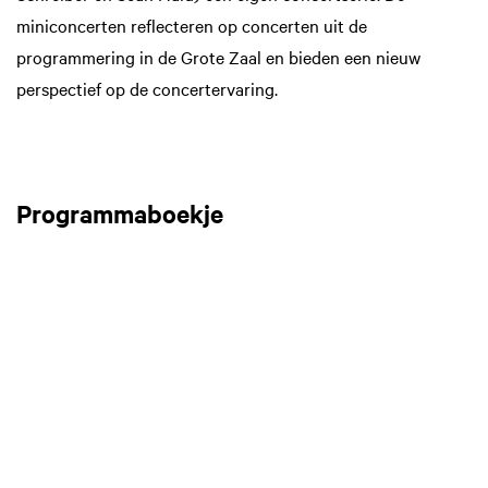
miniconcerten reflecteren op concerten uit de
programmering in de Grote Zaal en bieden een nieuw
perspectief op de concertervaring.
Programmaboekje