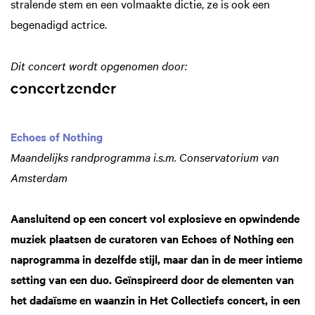
stralende stem en een volmaakte dictie, ze is ook een
begenadigd actrice.
Dit concert wordt opgenomen door:
Echoes of Nothing
Maandelijks randprogramma i.s.m. Conservatorium van
Amsterdam
Aansluitend op een concert vol explosieve en opwindende
muziek plaatsen de curatoren van Echoes of Nothing een
naprogramma in dezelfde stijl, maar dan in de meer intieme
setting van een duo. Geïnspireerd door de elementen van
het dadaïsme en waanzin in Het Collectiefs concert, in een