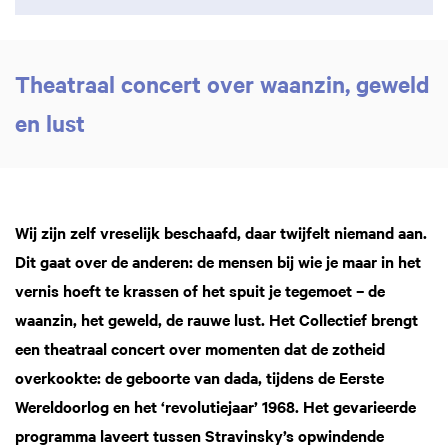
Theatraal concert over waanzin, geweld
en lust
Wij zijn zelf vreselijk beschaafd, daar twijfelt niemand aan.
Dit gaat over de anderen: de mensen bij wie je maar in het
vernis hoeft te krassen of het spuit je tegemoet – de
waanzin, het geweld, de rauwe lust. Het Collectief brengt
een theatraal concert over momenten dat de zotheid
overkookte: de geboorte van dada, tijdens de Eerste
Wereldoorlog en het ‘revolutiejaar’ 1968. Het gevarieerde
programma laveert tussen Stravinsky’s opwindende