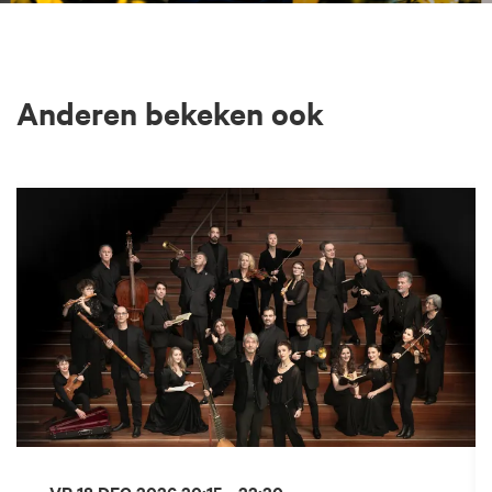
Anderen bekeken ook
Overslaan