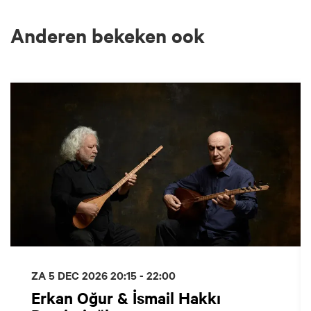
Anderen bekeken ook
Overslaan
ZA 5 DEC 2026
20:15 - 22:00
Erkan Oğur & İsmail Hakkı