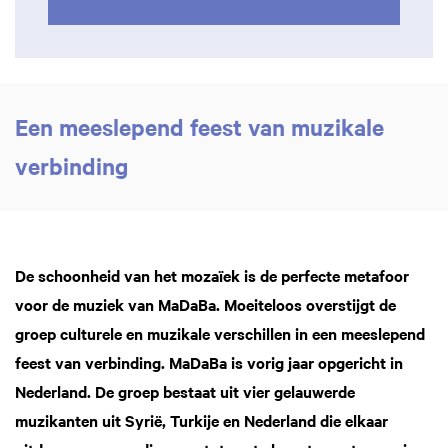
Een meeslepend feest van muzikale
verbinding
De schoonheid van het mozaïek is de perfecte metafoor
voor de muziek van MaDaBa. Moeiteloos overstijgt de
groep culturele en muzikale verschillen in een meeslepend
feest van verbinding. MaDaBa is vorig jaar opgericht in
Nederland. De groep bestaat uit vier gelauwerde
muzikanten uit Syrië, Turkije en Nederland die elkaar