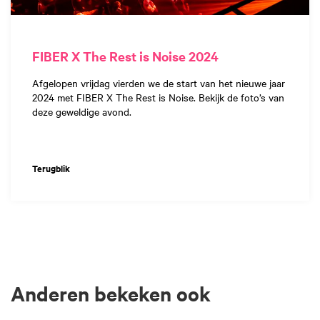
FIBER X The Rest is Noise 2024
Afgelopen vrijdag vierden we de start van het nieuwe jaar
2024 met FIBER X The Rest is Noise. Bekijk de foto’s van
deze geweldige avond.
Terugblik
Anderen bekeken ook