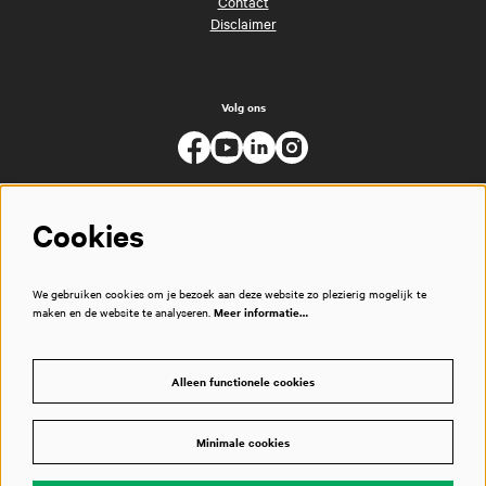
Contact
Disclaimer
Volg ons
Cookies
We gebruiken cookies om je bezoek aan deze website zo plezierig mogelijk te
maken en de website te analyseren.
Meer informatie…
Alleen functionele cookies
Minimale cookies