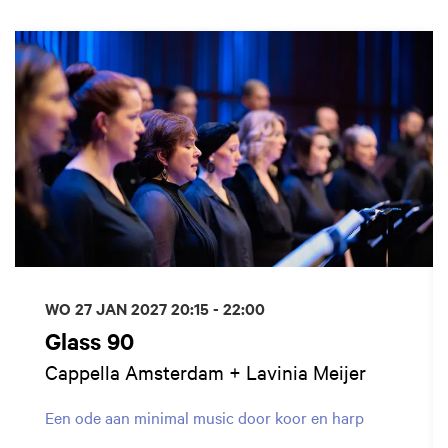
Overslaan
WO 27 JAN 2027
20:15 - 22:00
Glass 90
Cappella Amsterdam + Lavinia Meijer
Een ode aan minimal music door koor en harp