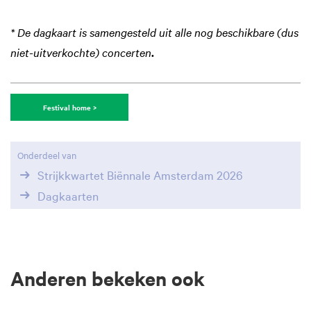
* De dagkaart is samengesteld uit alle nog beschikbare (dus
niet-uitverkochte) concerten
.
Festival home >
Onderdeel van
Strijkkwartet Biënnale Amsterdam 2026
Dagkaarten
Anderen bekeken ook