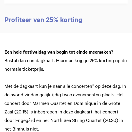
Profiteer van 25% korting
Een hele festivaldag van begin tot einde meemaken?
Bestel dan een dagkaart. Hiermee krijg je 25% korting op de
normale ticketprijs.
Met de dagkaart kun je naar alle concerten* op deze dag. In
de avond vinden gelijktijdig twee evenementen plaats. Het
concert door Marmen Quartet en Dominique in de Grote
Zaal (20:15) is inbegrepen in deze dagkaart, het concert
door Engegård en het North Sea String Quartet (20:30) in
het Bimhuis niet.