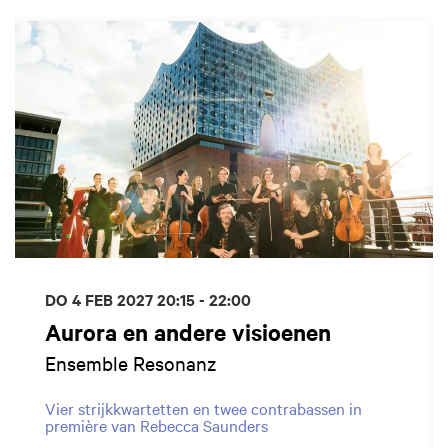
Overslaan
DO 4 FEB 2027
20:15 - 22:00
Aurora en andere visioenen
Ensemble Resonanz
Vier strijkkwartetten en twee contrabassen in
première van Rebecca Saunders